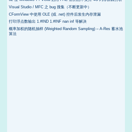
Visual Studio / MFC 之 bug 搜集（不断更新中）
CFormView 中使用 OLE (或 .net) 控件后发生内存泄漏
打印浮点数输出 1.#IND 1.#INF nan inf 等解决
概率加权的随机抽样 (Weighted Random Sampling) – A-Res 蓄水池
算法