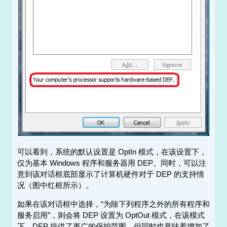
可以看到，系统的默认设置是 OptIn 模式，在该设置下，
仅为基本 Windows 程序和服务器用 DEP。同时，可以注
意到该对话框底部显示了计算机硬件对于 DEP 的支持情
况（图中红框所示）。
如果在该对话框中选择，“为除下列程序之外的所有程序和
服务启用”，则会将 DEP 设置为 OptOut 模式，在该模式
下，DEP 提供了更广的保护范围。但同时也意味着增加了