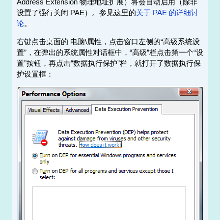
Address Extension 物理地址扩展）将会自动启用（除非
设置了强行关闭 PAE）。参见这里的
关于 PAE 的详细讨
论
。
右键点击桌面的 电脑\属性，点击窗口左侧的“高级系统设
置”，在弹出的系统属性对话框中，“高级”栏点击第一个“设
置”按钮，再点击“数据执行保护”栏，就打开了数据执行保
护设置框：