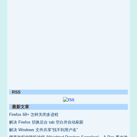
RSS
最新文章
Firefox 68+ 怎样关闭多进程
解决 Firefox 切换后台 tab 空白并自动刷新
解决 Windows 文件共享“找不到用户名”