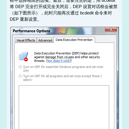
框中选择相应的选项。最后，需要注意的是，用 bcdedit
将 DEP 完全打开或完全关闭后，DEP 设置对话框会被禁
（如下图所示），此时只能再次通过 bcdedit 命令来对
DEP 重新设置。