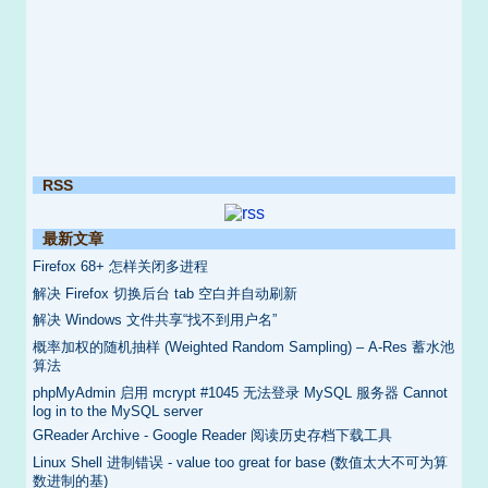
RSS
最新文章
Firefox 68+ 怎样关闭多进程
解决 Firefox 切换后台 tab 空白并自动刷新
解决 Windows 文件共享“找不到用户名”
概率加权的随机抽样 (Weighted Random Sampling) – A-Res 蓄水池
算法
phpMyAdmin 启用 mcrypt #1045 无法登录 MySQL 服务器 Cannot
log in to the MySQL server
GReader Archive - Google Reader 阅读历史存档下载工具
Linux Shell 进制错误 - value too great for base (数值太大不可为算
数进制的基)